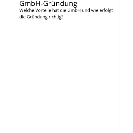
GmbH-Gründung
Welche Vorteile hat die GmbH und wie erfolgt
die Gründung richtig?