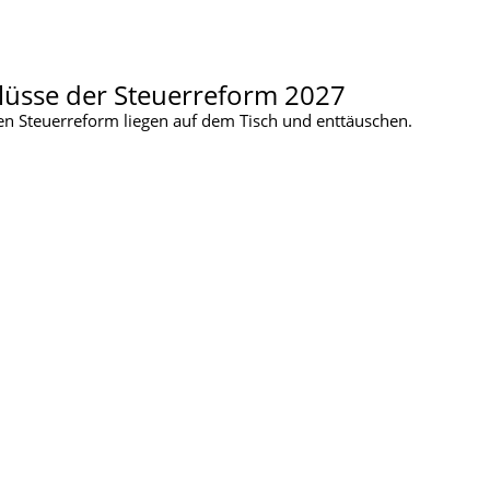
lüsse der Steuerreform 2027
en Steuerreform liegen auf dem Tisch und enttäuschen.