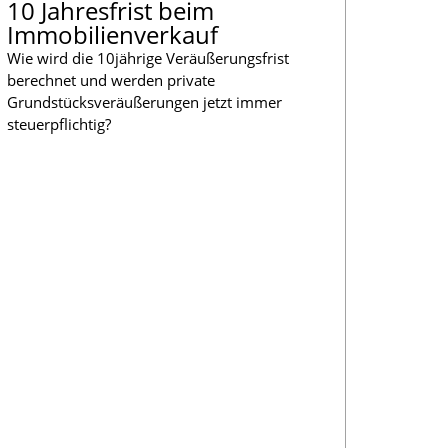
10 Jahresfrist beim
Immobilienverkauf
Wie wird die 10jährige Veräußerungsfrist
berechnet und werden private
Grundstücksveräußerungen jetzt immer
steuerpflichtig?