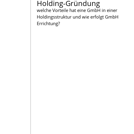
Holding-Gründung
welche Vorteile hat eine GmbH in einer
Holdingsstruktur und wie erfolgt GmbH
Errichtung?