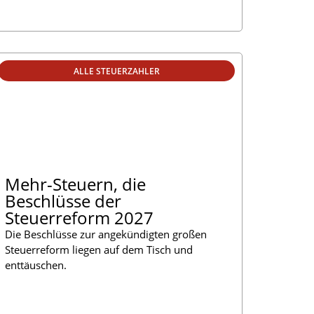
ALLE STEUERZAHLER
Mehr-Steuern, die
Beschlüsse der
Steuerreform 2027
Die Beschlüsse zur angekündigten großen
Steuerreform liegen auf dem Tisch und
enttäuschen.