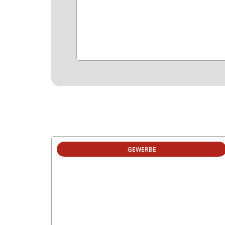
GEWERBE