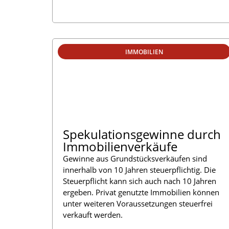
IMMOBILIEN
Spekulationsgewinne durch
Immobilienverkäufe
Gewinne aus Grundstücksverkäufen sind
innerhalb von 10 Jahren steuerpflichtig. Die
Steuerpflicht kann sich auch nach 10 Jahren
ergeben. Privat genutzte Immobilien können
unter weiteren Voraussetzungen steuerfrei
verkauft werden.