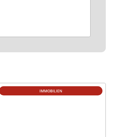
IMMOBILIEN