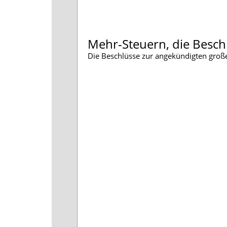
Mehr-Steuern, die Besch
Die Beschlüsse zur angekündigten groß