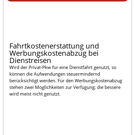
Fahrtkostenerstattung und
Werbungskostenabzug bei
Dienstreisen
Wird der Privat-Pkw für eine Dienstfahrt genutzt, so
können die Aufwendungen steuermindernd
berücksichtigt werden. Für den Werbungskostenabzug
stehen zwei Möglichkeiten zur Verfügung; die bessere
wird meist nicht genutzt.