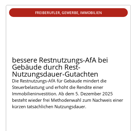
FREIBERUFLER
,
GEWERBE
,
IMMOBILIEN
bessere Restnutzungs-AfA bei
Gebäude durch Rest-
Nutzungsdauer-Gutachten
Die Restnutzungs-AfA für Gebäude mindert die
Steuerbelastung und erhöht die Rendite einer
Immobilieninvestition. Ab dem 5. Dezember 2025
besteht wieder frei Methodenwahl zum Nachweis einer
kürzen tatsächlichen Nutzungsdauer.