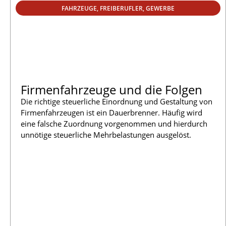
FAHRZEUGE
,
FREIBERUFLER
,
GEWERBE
Firmenfahrzeuge und die Folgen
Die richtige steuerliche Einordnung und Gestaltung von
Firmenfahrzeugen ist ein Dauerbrenner. Häufig wird
eine falsche Zuordnung vorgenommen und hierdurch
unnötige steuerliche Mehrbelastungen ausgelöst.