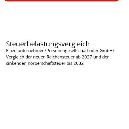
Steuerbelastungsvergleich
Einzelunternehmen/Personengesellschaft oder GmbH?
Vergleich der neuen Reichensteuer ab 2027 und der
sinkenden Körperschaftsteuer bis 2032