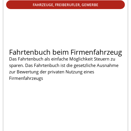
FAHRZEUGE
,
FREIBERUFLER
,
GEWERBE
Fahrtenbuch beim Firmenfahrzeug
Das Fahrtenbuch als einfache Möglichkeit Steuern zu
sparen. Das Fahrtenbuch ist die gesetzliche Ausnahme
zur Bewertung der privaten Nutzung eines
Firmenfahrzeugs