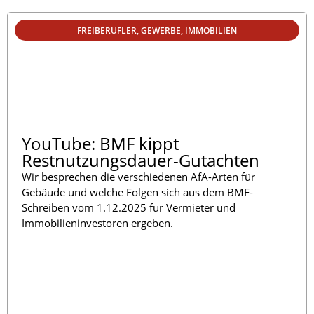
FREIBERUFLER
,
GEWERBE
,
IMMOBILIEN
YouTube: BMF kippt
Restnutzungsdauer-Gutachten
Wir besprechen die verschiedenen AfA-Arten für
Gebäude und welche Folgen sich aus dem BMF-
Schreiben vom 1.12.2025 für Vermieter und
Immobilieninvestoren ergeben.