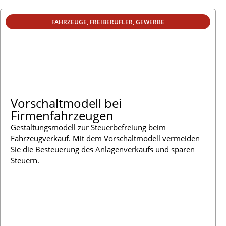
FAHRZEUGE
,
FREIBERUFLER
,
GEWERBE
Vorschaltmodell bei
Firmenfahrzeugen
Gestaltungsmodell zur Steuerbefreiung beim
Fahrzeugverkauf. Mit dem Vorschaltmodell vermeiden
Sie die Besteuerung des Anlagenverkaufs und sparen
Steuern.