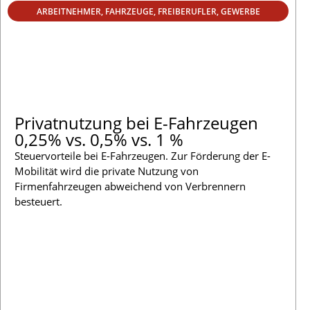
ARBEITNEHMER
,
FAHRZEUGE
,
FREIBERUFLER
,
GEWERBE
Privatnutzung bei E-Fahrzeugen
0,25% vs. 0,5% vs. 1 %
Steuervorteile bei E-Fahrzeugen. Zur Förderung der E-
Mobilität wird die private Nutzung von
Firmenfahrzeugen abweichend von Verbrennern
besteuert.