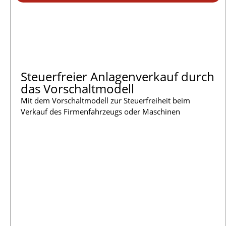
Steuerfreier Anlagenverkauf durch
das Vorschaltmodell
Mit dem Vorschaltmodell zur Steuerfreiheit beim
Verkauf des Firmenfahrzeugs oder Maschinen