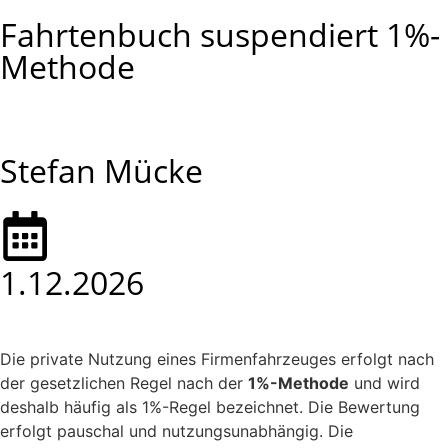
Fahrtenbuch suspendiert 1%-
Methode
Stefan Mücke
1.12.2026
Die private Nutzung eines Firmenfahrzeuges erfolgt nach
der gesetzlichen Regel nach der
1%-Methode
und wird
deshalb häufig als 1%-Regel bezeichnet. Die Bewertung
erfolgt pauschal und nutzungsunabhängig. Die