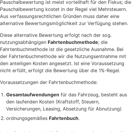
Pauschalbewertung ist meist vorteilhaft für den Fiskus; die
Pauschalbewertung kostet in der Regel viel Mehrsteuern.
Aus verfassungsrechtlichen Gründen muss daher eine
alternative Bewertungsmöglichkeit zur Verfügung stehen.
Diese alternative Bewertung erfolgt nach der sog.
nutzungsabhängigen
Fahrtenbuchmethode
; die
Fahrtenbuchmethode ist die gesetzliche Ausnahme. Bei
der Fahrtenbuchmethode wir die Nutzungsentnahme mit
den anteiligen Kosten angesetzt. Ist eine Voraussetzung
nicht erfüllt, erfolgt die Bewertung über die 1%-Regel.
Voraussetzungen der Fahrtenbuchmethode:
Gesamtaufwendungen
für das Fahrzeug, besteht aus
den laufenden Kosten (Kraftstoff, Steuern,
Versicherungen, Leasing, Absetzung für Abnutzung)
ordnungsgemäßes
Fahrtenbuch
.