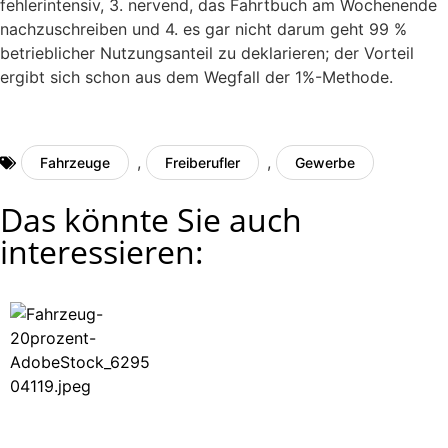
fehlerintensiv, 3. nervend, das Fahrtbuch am Wochenende
nachzuschreiben und 4. es gar nicht darum geht 99 %
betrieblicher Nutzungsanteil zu deklarieren; der Vorteil
ergibt sich schon aus dem Wegfall der 1%-Methode.
,
,
Fahrzeuge
Freiberufler
Gewerbe
Das könnte Sie auch
interessieren: