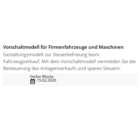
Vorschaltmodell für Firmenfahrzeuge und Maschinen
Gestaltungsmodell zur Steuerbefreiung beim
Fahrzeugverkauf. Mit dem Vorschaltmodell vermeiden Sie die
Besteuerung des Anlagenverkaufs und sparen Steuern.
Stefan Mücke
15.02.2026