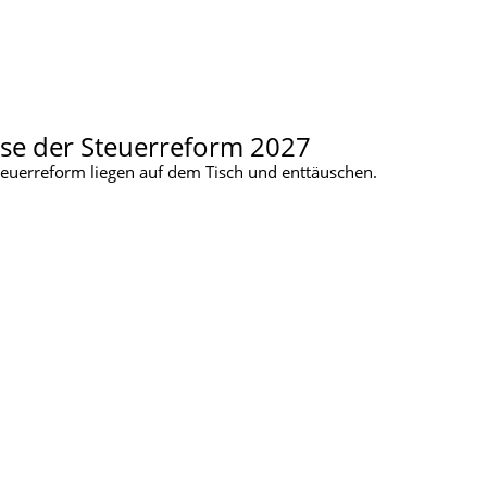
sse der Steuerreform 2027
euerreform liegen auf dem Tisch und enttäuschen.