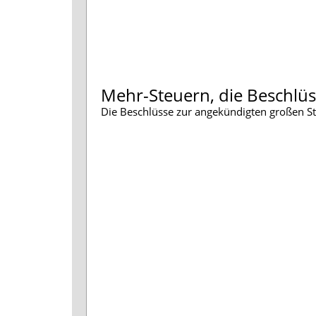
Mehr-Steuern, die Beschlü
Die Beschlüsse zur angekündigten großen St