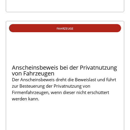
FAHRZEUGE
Anscheinsbeweis bei der Privatnutzung
von Fahrzeugen
Der Anscheinsbeweis dreht die Beweislast und führt
zur Besteuerung der Privatnutzung von
Firmenfahrzeugen, wenn dieser nicht erschüttert
werden kann.