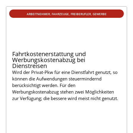
ARBEITNEHMER
,
FAHRZEUGE
,
FREIBERUFLER
,
GEWERBE
Fahrtkostenerstattung und
Werbungskostenabzug bei
Dienstreisen
Wird der Privat-Pkw für eine Dienstfahrt genutzt, so
können die Aufwendungen steuermindernd
berücksichtigt werden. Für den
Werbungskostenabzug stehen zwei Möglichkeiten
zur Verfügung; die bessere wird meist nicht genutzt.