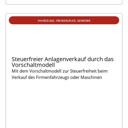
FAHRZEUGE
,
FREIBERUFLER
,
GEWERBE
Steuerfreier Anlagenverkauf durch das
Vorschaltmodell
Mit dem Vorschaltmodell zur Steuerfreiheit beim
Verkauf des Firmenfahrzeugs oder Maschinen