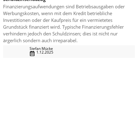
Finanzierungsaufwendungen sind Betriebsausgaben oder
Werbungskosten, wenn mit dem Kredit betriebliche
Investitionen oder der Kaufpreis für ein vermietetes
Grundstück finanziert wird. Typische Finanzierungsfehler
verhindern jedoch den Schuldzinsen; dies ist nicht nur
ärgerlich sondern auch irreparabel.
Stefan Mücke
1.12.2025