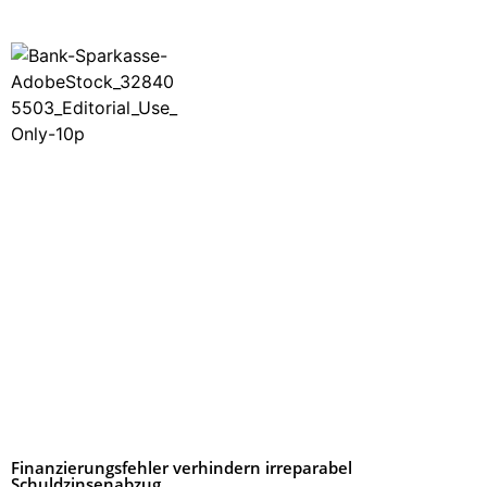
Finanzierungsfehler verhindern irreparabel
Schuldzinsenabzug