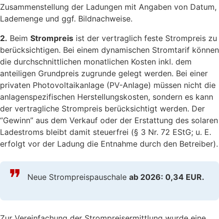
Zusammenstellung der Ladungen mit Angaben von Datum,
Lademenge und ggf. Bildnachweise.
2.
Beim
Strompreis
ist der vertraglich feste Strompreis zu
berücksichtigen. Bei einem dynamischen Stromtarif können
die durchschnittlichen monatlichen Kosten inkl. dem
anteiligen Grundpreis zugrunde gelegt werden. Bei einer
privaten Photovoltaikanlage (PV-Anlage) müssen nicht die
anlagenspezifischen Herstellungskosten, sondern es kann
der vertragliche Strompreis berücksichtigt werden. Der
“Gewinn” aus dem Verkauf oder der Erstattung des solaren
Ladestroms bleibt damit steuerfrei (§ 3 Nr. 72 EStG; u. E.
erfolgt vor der Ladung die Entnahme durch den Betreiber).
Neue Strompreispauschale
ab 2026: 0,34 EUR.
Zur Vereinfachung der Strompreisermittlung wurde eine