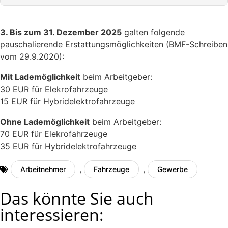
3. Bis zum 31. Dezember 2025
galten folgende
pauschalierende Erstattungsmöglichkeiten (BMF-Schreiben
vom 29.9.2020):
Mit Lademöglichkeit
beim Arbeitgeber:
30 EUR für Elekrofahrzeuge
15 EUR für Hybridelektrofahrzeuge
Ohne Lademöglichkeit
beim Arbeitgeber:
70 EUR für Elekrofahrzeuge
35 EUR für Hybridelektrofahrzeuge
,
,
Arbeitnehmer
Fahrzeuge
Gewerbe
Das könnte Sie auch
interessieren: