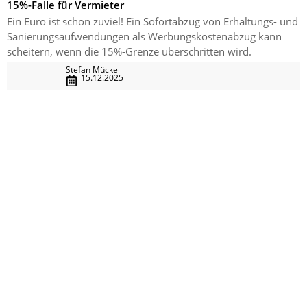
15%-Falle für Vermieter
Ein Euro ist schon zuviel! Ein Sofortabzug von Erhaltungs- und
Sanierungsaufwendungen als Werbungskostenabzug kann
scheitern, wenn die 15%-Grenze überschritten wird.
Stefan Mücke
15.12.2025