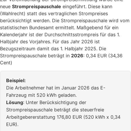
neue
Strompreispauschale
eingeführt. Diese kann
(Wahlrecht) statt des vertraglichen Strompreises
berücksichtigt werden. Die Strompreispauschale wird vom
statistischen Bundesamt ermittelt. Maßgebend für ein
Kalenderjahr ist der Durchschnittsstrompreis für das 1.
Halbjahr des Vorjahres. Für das Jahr 2026 ist
Bezugszeitraum damit das 1. Halbjahr 2025. Die
Strompreispauschale beträgt in
2026
: 0,34 EUR (34,36
Cent)
Beispiel:
Die Arbeitnehmer hat im Januar 2026 das E-
Fahrzeug mit 520 kWh geladen.
Lösung
: Unter Berücksichtigung der
Strompreispauschale beträgt die steuerfreie
Arbeitgebererstattung 176,80 EUR (520 kWh x 0,34
EUR).