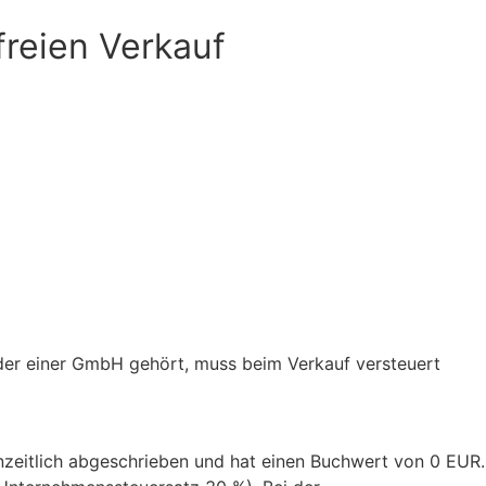
reien Verkauf
der einer GmbH gehört, muss beim Verkauf versteuert
nzeitlich abgeschrieben und hat einen Buchwert von 0 EUR.