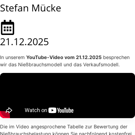
Stefan Mücke
21.12.2025
In unserem
YouTube-Video vom 21.12.2025
besprechen
wir das Nießbrauchsmodell und das Verkaufsmodell.
Die im Video angesprochene Tabelle zur Bewertung der
Nießbrauchsbelastung können Sie nachfolgend kostenfrei