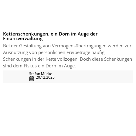
Kettenschenkungen, ein Dorn im Auge der
Finanzverwaltung
Bei der Gestaltung von Vermögensübertragungen werden zur
Ausnutzung von persönlichen Freibeträge häufig
Schenkungen in der Kette vollzogen. Doch diese Schenkungen
sind dem Fiskus ein Dorn im Auge.
Stefan Mücke
20.12.2025