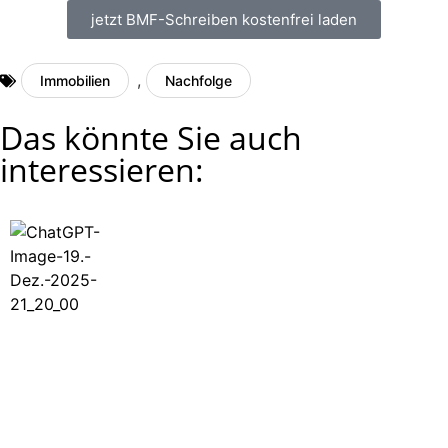
jetzt BMF-Schreiben kostenfrei laden
,
Immobilien
Nachfolge
Das könnte Sie auch
interessieren: