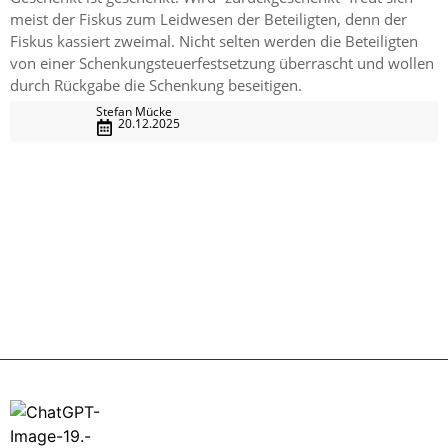
meist der Fiskus zum Leidwesen der Beteiligten, denn der
Fiskus kassiert zweimal. Nicht selten werden die Beteiligten
von einer Schenkungsteuerfestsetzung überrascht und wollen
durch Rückgabe die Schenkung beseitigen.
Stefan Mücke
20.12.2025