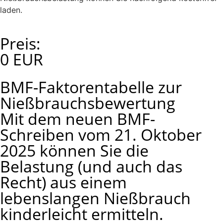
laden.
Preis:
0 EUR
BMF-Faktorentabelle zur
Nießbrauchsbewertung
Mit dem neuen BMF-
Schreiben vom 21. Oktober
2025 können Sie die
Belastung (und auch das
Recht) aus einem
lebenslangen Nießbrauch
kinderleicht ermitteln.