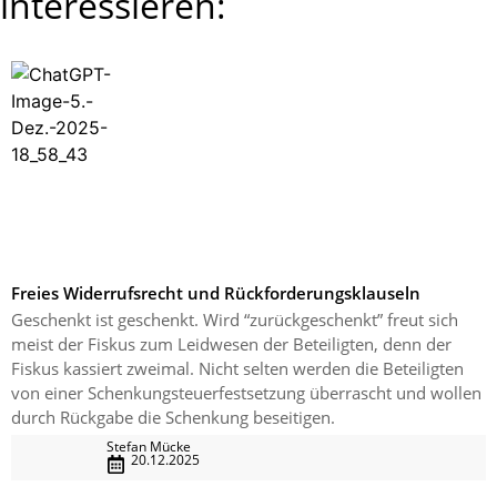
interessieren:
Freies Widerrufsrecht und Rückforderungsklauseln
Geschenkt ist geschenkt. Wird “zurückgeschenkt” freut sich
meist der Fiskus zum Leidwesen der Beteiligten, denn der
Fiskus kassiert zweimal. Nicht selten werden die Beteiligten
von einer Schenkungsteuerfestsetzung überrascht und wollen
durch Rückgabe die Schenkung beseitigen.
Stefan Mücke
20.12.2025