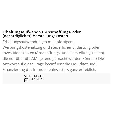
Erhaltungsaufwand vs. Anschaffungs- oder
(nachträglicher) Herstellungskosten
Erhaltungsaufwendungen mit sofortigem
Werbungskostenabzug und steuerlicher Entlastung oder
Investitionskosten (Anschaffungs- und Herstellungskosten),
die nur über die AfA geltend gemacht werden können? Die
Antwort auf diese Frage beeinflusst die Liquidität und
Finanzierung des Immobilieninvestors ganz erheblich.
Stefan Mücke
31.1.2025