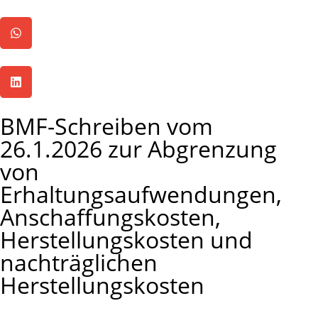
BMF-Schreiben vom
26.1.2026 zur Abgrenzung
von
Erhaltungsaufwendungen,
Anschaffungskosten,
Herstellungskosten und
nachträglichen
Herstellungskosten