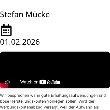
Stefan Mücke
01.02.2026
Wir besprechen wann gute Erhaltungsaufwendungen und
böse Herstellungskosten vorliegen sollen. Wird der
Werbungskostenabzug versagt, weil der Aufwand als