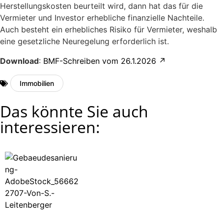
Herstellungskosten beurteilt wird, dann hat das für die
Vermieter und Investor erhebliche finanzielle Nachteile.
Auch besteht ein erhebliches Risiko für Vermieter, weshalb
eine gesetzliche Neuregelung erforderlich ist.
Download
:
BMF-Schreiben vom 26.1.2026 ↗️
Immobilien
Das könnte Sie auch
interessieren: