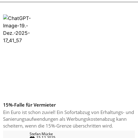
15%-Falle für Vermieter
Ein Euro ist schon zuviel! Ein Sofortabzug von Erhaltungs- und
Sanierungsaufwendungen als Werbungskostenabzug kann
scheitern, wenn die 15%-Grenze überschritten wird.
Stefan Mücke
15.12.2025