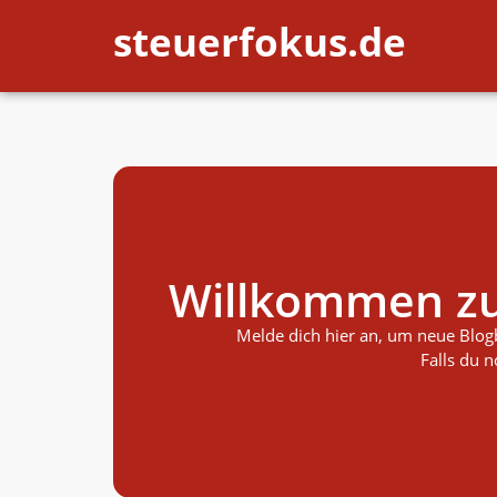
steuerfokus.de
Willkommen zu
Melde dich hier an, um neue Blogbe
Falls du 