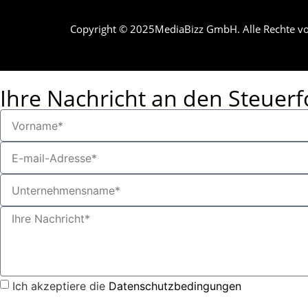
Copyright © 2025MediaBizz GmbH. Alle Rechte vo
Ihre Nachricht an den Steuerf
Ich akzeptiere die
Datenschutzbedingungen